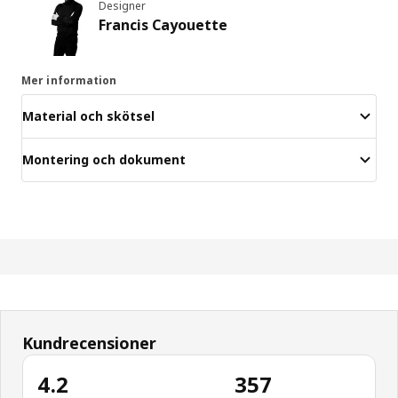
Designer
Francis Cayouette
Mer information
Material och skötsel
Montering och dokument
Kundrecensioner
4.2
357