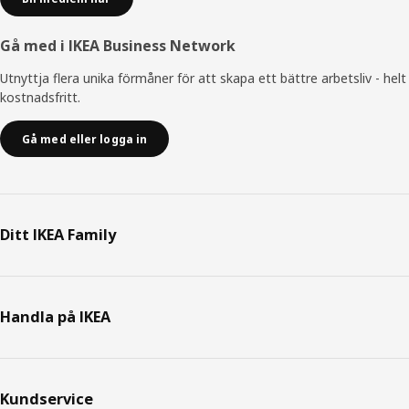
Gå med i IKEA Business Network
Utnyttja flera unika förmåner för att skapa ett bättre arbetsliv - helt
kostnadsfritt.
Gå med eller logga in
Ditt IKEA Family
Handla på IKEA
Kundservice