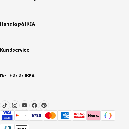
Handla på IKEA
Kundservice
Det här är IKEA