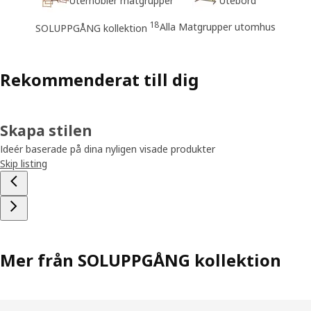
18
Alla Matgrupper utomhus
SOLUPPGÅNG kollektion
Rekommenderat till dig
Skapa stilen
Ideér baserade på dina nyligen visade produkter
Skip listing
Mer från SOLUPPGÅNG kollektion