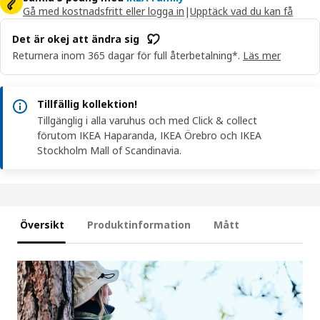
Gå med kostnadsfritt eller logga in
|
Upptäck vad du kan få
Det är okej att ändra sig
Returnera inom 365 dagar för full återbetalning*.
Läs mer
Tillfällig kollektion!
Tillgänglig i alla varuhus och med Click & collect
förutom IKEA Haparanda, IKEA Örebro och IKEA
Stockholm Mall of Scandinavia.
Översikt
Produktinformation
Mått