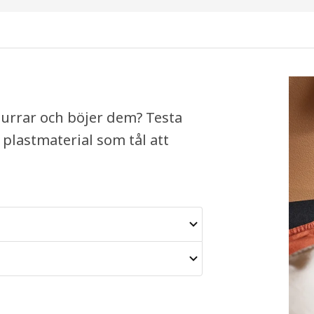
urrar och böjer dem? Testa
 plastmaterial som tål att