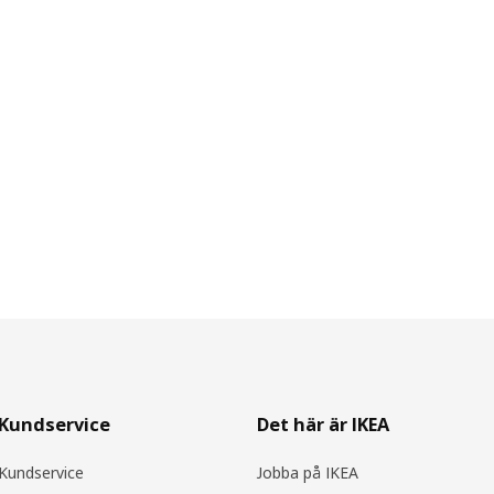
Kundservice
Det här är IKEA
Kundservice
Jobba på IKEA