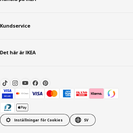
Kundservice
Det här är IKEA
Inställningar för Cookies
SV