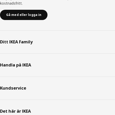
kostnadsfritt.
Gå med eller logga in
Ditt IKEA Family
Handla på IKEA
Kundservice
Det här är IKEA