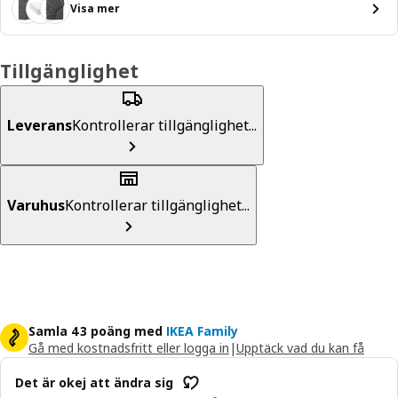
Visa mer
Tillgänglighet
Leverans
Kontrollerar tillgänglighet...
Varuhus
Kontrollerar tillgänglighet...
Samla 43 poäng med
IKEA Family
Gå med kostnadsfritt eller logga in
|
Upptäck vad du kan få
Det är okej att ändra sig