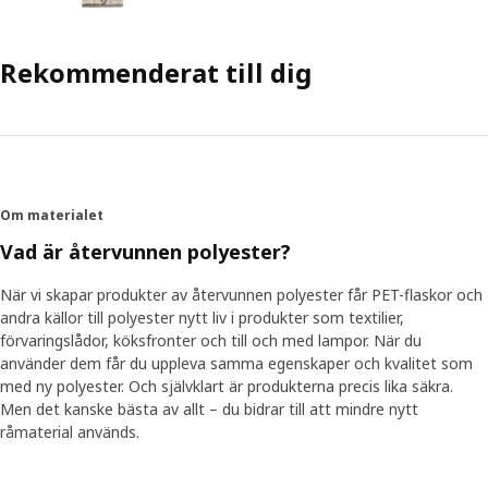
Rekommenderat till dig
Om materialet
Vad är återvunnen polyester?
När vi skapar produkter av återvunnen polyester får PET-flaskor och
andra källor till polyester nytt liv i produkter som textilier,
förvaringslådor, köksfronter och till och med lampor. När du
använder dem får du uppleva samma egenskaper och kvalitet som
med ny polyester. Och självklart är produkterna precis lika säkra.
Men det kanske bästa av allt – du bidrar till att mindre nytt
råmaterial används.