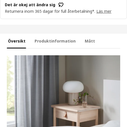
Det är okej att ändra sig
Returnera inom 365 dagar för full återbetalning*.
Läs mer
Översikt
Produktinformation
Mått