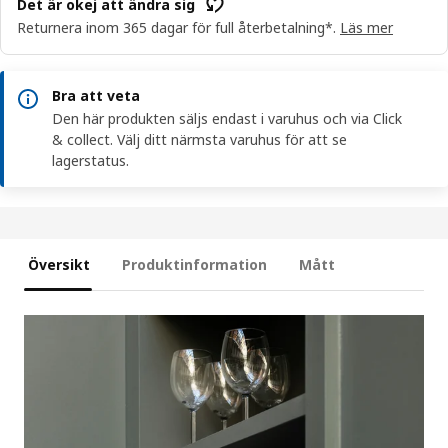
Det är okej att ändra sig
Returnera inom 365 dagar för full återbetalning*.
Läs mer
Bra att veta
Den här produkten säljs endast i varuhus och via Click
& collect. Välj ditt närmsta varuhus för att se
lagerstatus.
Översikt
Produktinformation
Mått