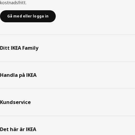
kostnadsfritt.
Gå med eller logga in
Ditt IKEA Family
Handla på IKEA
Kundservice
Det här är IKEA