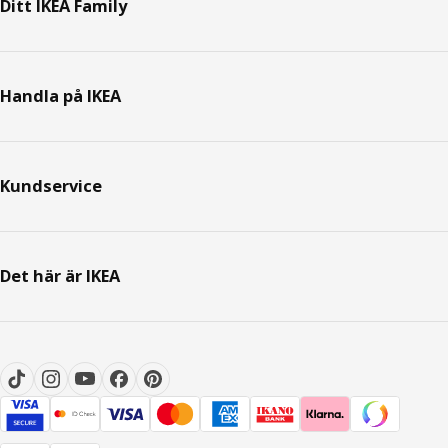
Ditt IKEA Family
Handla på IKEA
Kundservice
Det här är IKEA