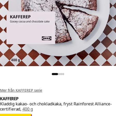
Mer från KAFFEREP serie
KAFFEREP
Kladdig kakao- och chokladkaka, fryst Rainforest Alliance-
certifierad,
400 g