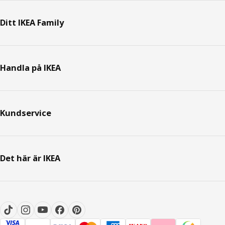
Ditt IKEA Family
Handla på IKEA
Kundservice
Det här är IKEA