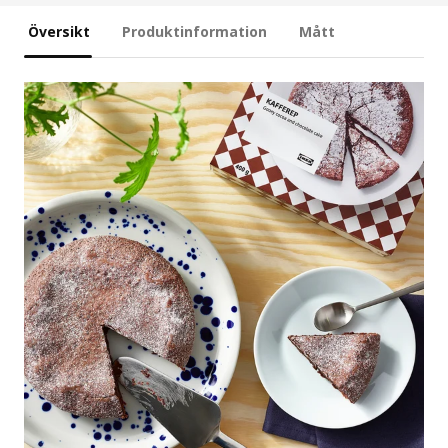
Översikt
Produktinformation
Mått