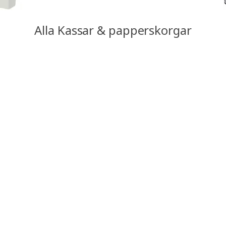
Alla Kassar & papperskorgar