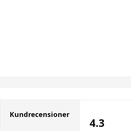
Kundrecensioner
4.3