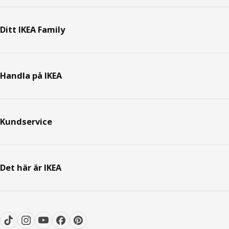
Ditt IKEA Family
Handla på IKEA
Kundservice
Det här är IKEA