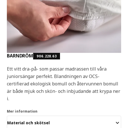
BARNDRÖM
906.228.63
Ett vitt dra-på- som passar madrassen till våra
juniorsängar perfekt. Blandningen av OCS-
certifierad ekologisk bomull och återvunnen bomull
är både mjuk och skön- och inbjudande att krypa ner
i.
Mer information
Material och skötsel