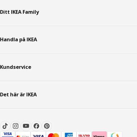
Ditt IKEA Family
Handla på IKEA
Kundservice
Det här är IKEA