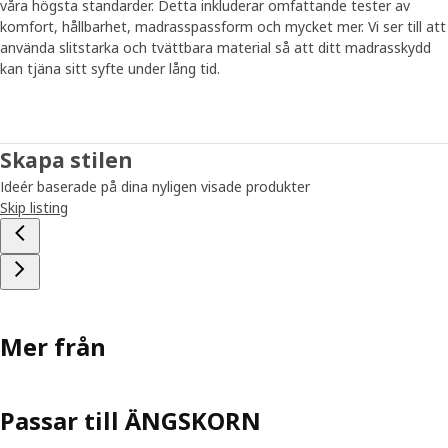
våra högsta standarder. Detta inkluderar omfattande tester av
komfort, hållbarhet, madrasspassform och mycket mer. Vi ser till att
använda slitstarka och tvättbara material så att ditt madrasskydd
kan tjäna sitt syfte under lång tid.
Skapa stilen
Ideér baserade på dina nyligen visade produkter
Skip listing
Mer från
Passar till ÄNGSKORN