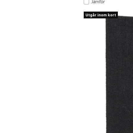
Jämför
Utgår inom kort