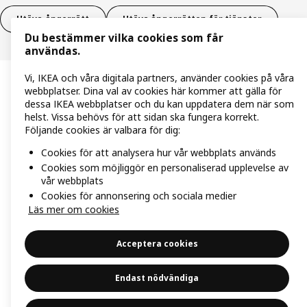
Utöva ångerrätt
Utöva ångerrätten för tjänster
Du bestämmer vilka cookies som får
användas.
Vi, IKEA och våra digitala partners, använder cookies på våra
webbplatser. Dina val av cookies här kommer att gälla för
dessa IKEA webbplatser och du kan uppdatera dem när som
helst. Vissa behövs för att sidan ska fungera korrekt.
Följande cookies är valbara för dig:
Cookies för att analysera hur vår webbplats används
Cookies som möjliggör en personaliserad upplevelse av
vår webbplats
Cookies för annonsering och sociala medier
Läs mer om cookies
Acceptera cookies
Endast nödvändiga