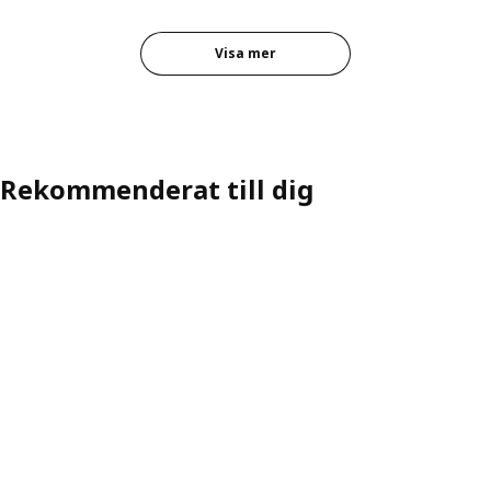
Visa mer
Rekommenderat till dig