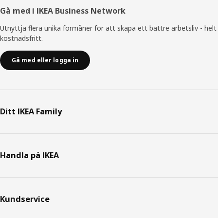
Gå med i IKEA Business Network
Utnyttja flera unika förmåner för att skapa ett bättre arbetsliv - helt
kostnadsfritt.
Gå med eller logga in
Ditt IKEA Family
Handla på IKEA
Kundservice