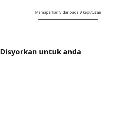
Memaparkan 9 daripada 9 keputusan
Disyorkan untuk anda