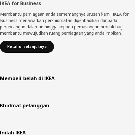
IKEA for Business
Membantu perniagaan anda sememangnya urusan kami. IKEA for
Business menawarkan perkhidmatan diperibadikan daripada
perancangan dalaman hingga kepada pemasangan produk bagi
membantu mewujudkan ruang perniagaan yang anda impikan.
Ketahui selanjutnya
Membeli-belah di IKEA
Khidmat pelanggan
Inilah IKEA