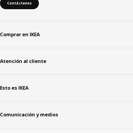
Contáctanos
Comprar en IKEA
Atención al cliente
Esto es IKEA
Comunicación y medios