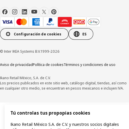
Configuración de cookies
ES
© Inter IKEA Systems B.V.1999-2026
Aviso de privacidad
Política de cookies
Términos y condiciones de uso
Ikano Retail México, S.A. de C.V.
Los precios publicados en este sitio web, catálogo digital, tiendas, así como
en cualquier otro medio, se encuentran en pesos mexicanos e incluyen IVA.
Tú controlas tus propopias cookies
Ikano Retail México S.A. de C.V. y nuestros socios digitales