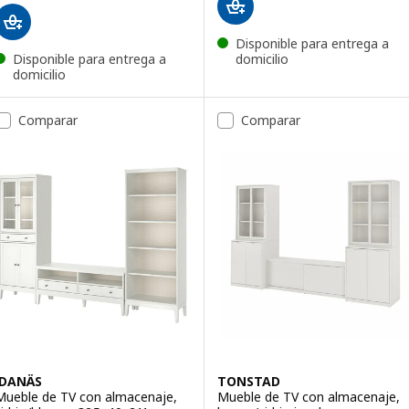
Disponible para entrega a
Disponible para entrega a
domicilio
domicilio
Comparar
Comparar
IDANÄS
TONSTAD
Mueble de TV con almacenaje,
Mueble de TV con almacenaje,