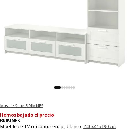
Más de Serie BRIMNES
Hemos bajado el precio
BRIMNES
Mueble de TV con almacenaje, blanco,
240x41x190 cm