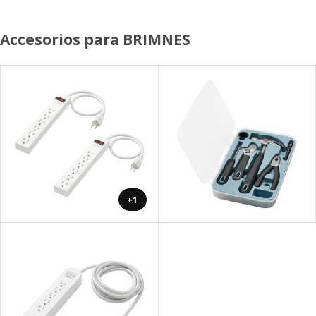
Accesorios para BRIMNES
+1