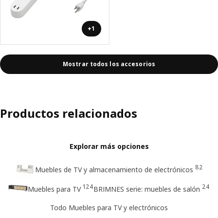
+1
Mostrar todos los accesorios
Productos relacionados
Explorar más opciones
82
Muebles de TV y almacenamiento de electrónicos
124
24
Muebles para TV
BRIMNES serie: muebles de salón
Todo Muebles para TV y electrónicos