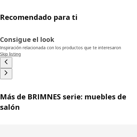
Recomendado para ti
Consigue el look
Inspiración relacionada con los productos que te interesaron
Skip listing
Más de BRIMNES serie: muebles de
salón