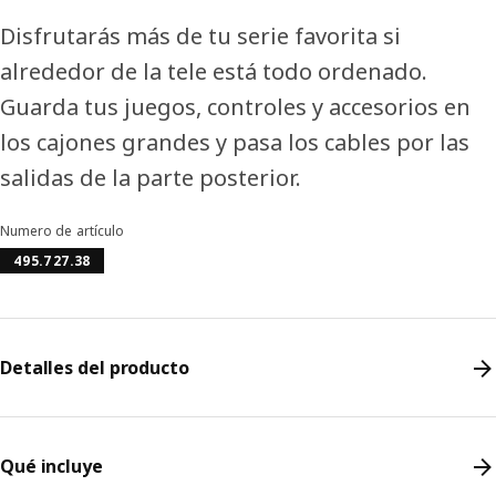
Disfrutarás más de tu serie favorita si
alrededor de la tele está todo ordenado.
Guarda tus juegos, controles y accesorios en
los cajones grandes y pasa los cables por las
salidas de la parte posterior.
Numero de artículo
495.727.38
Detalles del producto
Qué incluye