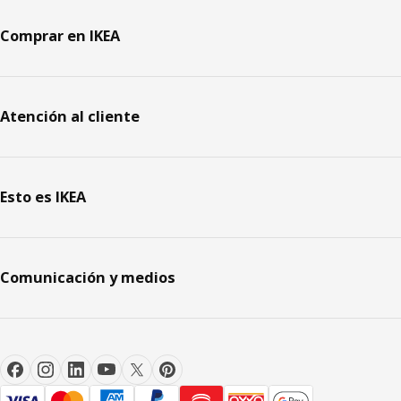
Comprar en IKEA
Atención al cliente
Esto es IKEA
Comunicación y medios