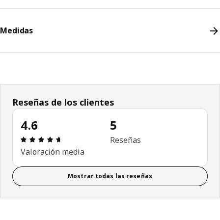
Medidas
Reseñas de los clientes
4.6
5
Revisión: 4.6 fuera de 5 estrellas. Revisiones tota
Reseñas
Valoración media
Mostrar todas las reseñas