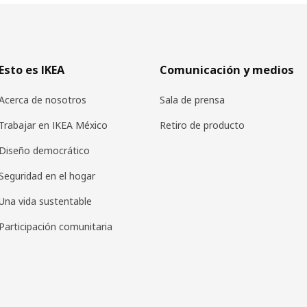
Esto es IKEA
Comunicación y medios
Acerca de nosotros
Sala de prensa
Trabajar en IKEA México
Retiro de producto
Diseño democrático
Seguridad en el hogar
Una vida sustentable
Participación comunitaria