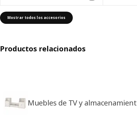
Mostrar todos los accesorios
Productos relacionados
Muebles de TV y almacenamiento