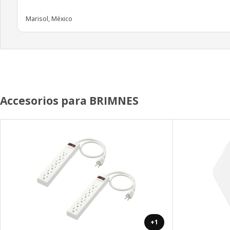
Marisol, México
Accesorios para BRIMNES
+1