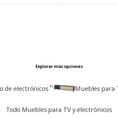
Explorar más opciones
82
 de electrónicos
Muebles para 
Todo Muebles para TV y electrónicos