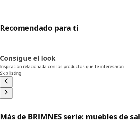
Recomendado para ti
Consigue el look
Inspiración relacionada con los productos que te interesaron
Skip listing
Más de BRIMNES serie: muebles de sa