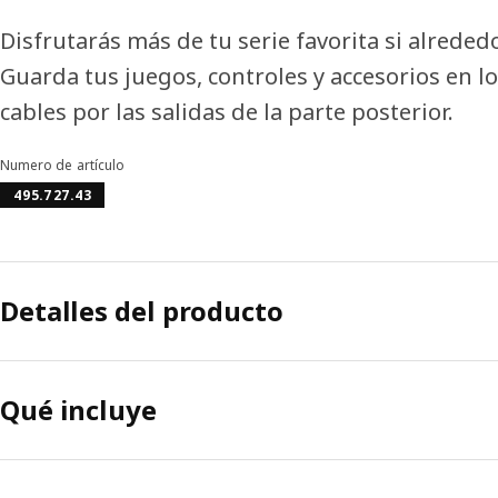
Disfrutarás más de tu serie favorita si alreded
Guarda tus juegos, controles y accesorios en l
cables por las salidas de la parte posterior.
Numero de artículo
495.727.43
Detalles del producto
Qué incluye