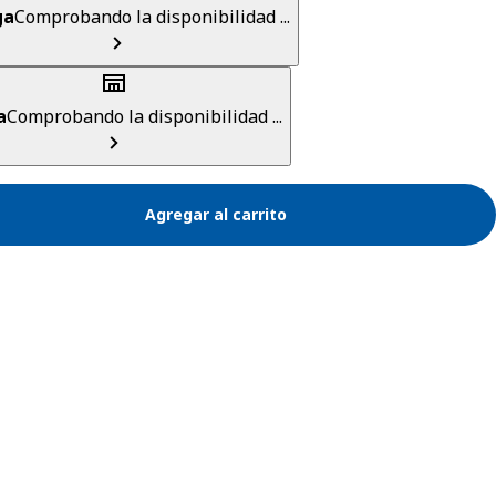
ga
Comprobando la disponibilidad ...
a
Comprobando la disponibilidad ...
Agregar al carrito