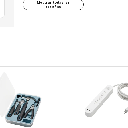
Mostrar todas las
reseñas