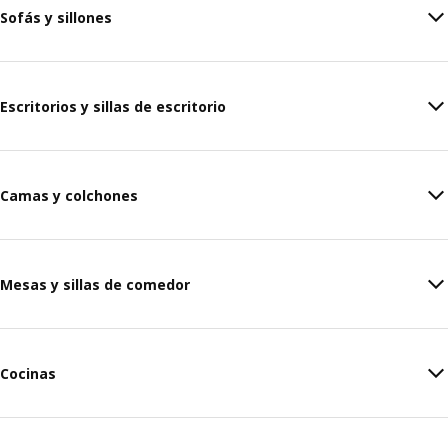
Sofás y sillones
Escritorios y sillas de escritorio
Camas y colchones
Mesas y sillas de comedor
Cocinas