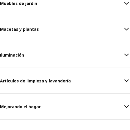
Muebles de jardín
Macetas y plantas
Iluminación
Artículos de limpieza y lavandería
Mejorando el hogar