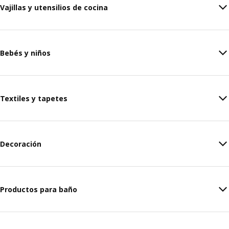
Vajillas y utensilios de cocina
Bebés y niños
Textiles y tapetes
Decoración
Productos para baño