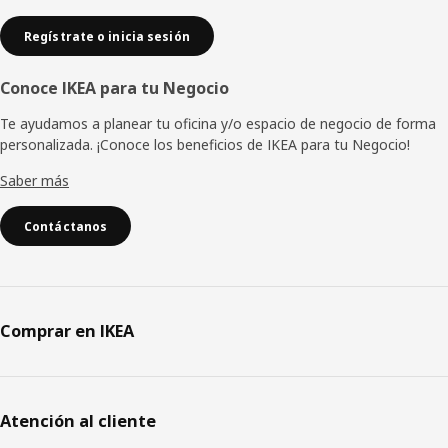
Regístrate o inicia sesión
Conoce IKEA para tu Negocio
Te ayudamos a planear tu oficina y/o espacio de negocio de forma
personalizada. ¡Conoce los beneficios de IKEA para tu Negocio!
Saber más
Contáctanos
Comprar en IKEA
Atención al cliente