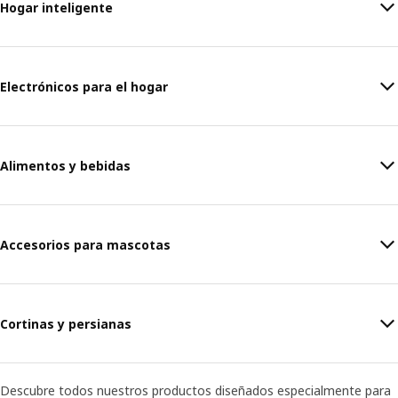
Hogar inteligente
Electrónicos para el hogar
Alimentos y bebidas
Accesorios para mascotas
Cortinas y persianas
Descubre todos nuestros productos diseñados especialmente para