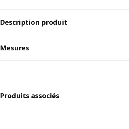
Description produit
Mesures
Produits associés