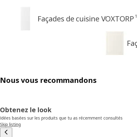
Façades de cuisine VOXTORP
Fa
Nous vous recommandons
Obtenez le look
Idées basées sur les produits que tu as récemment consultés
Skip listing