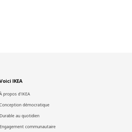
Voici IKEA
À propos d'IKEA
Conception démocratique
Durable au quotidien
Engagement communautaire