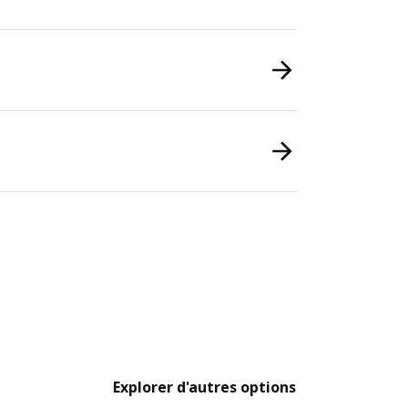
Explorer d'autres options