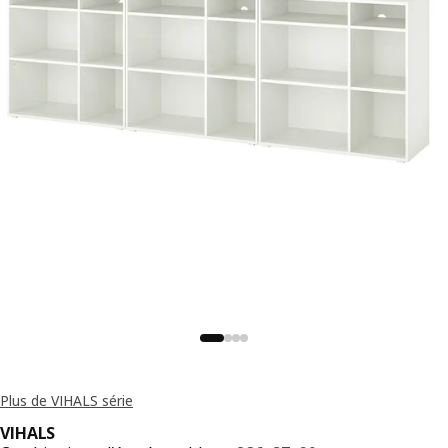
Plus de VIHALS série
VIHALS