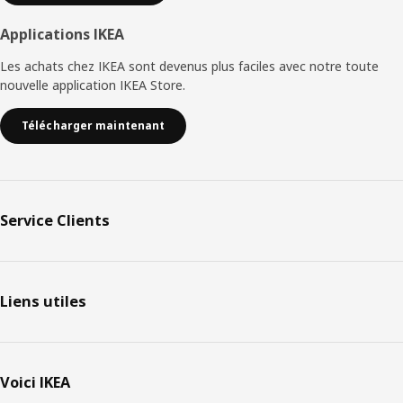
Applications IKEA
Les achats chez IKEA sont devenus plus faciles avec notre toute
nouvelle application IKEA Store.
Télécharger maintenant
Service Clients
Liens utiles
Voici IKEA