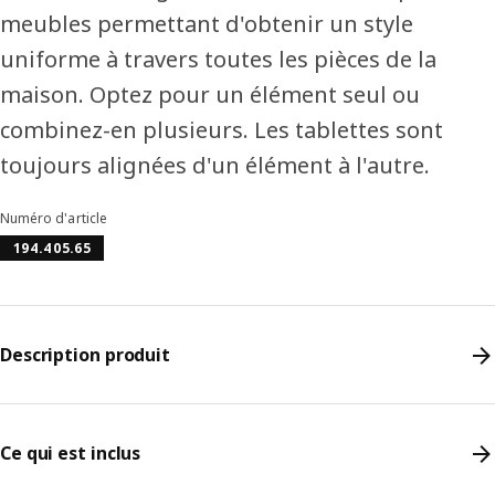
meubles permettant d'obtenir un style
uniforme à travers toutes les pièces de la
maison. Optez pour un élément seul ou
combinez-en plusieurs. Les tablettes sont
toujours alignées d'un élément à l'autre.
Numéro d'article
194.405.65
Description produit
Ce qui est inclus