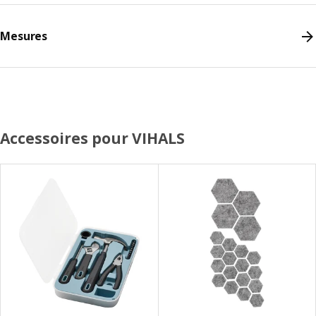
Mesures
Accessoires pour VIHALS