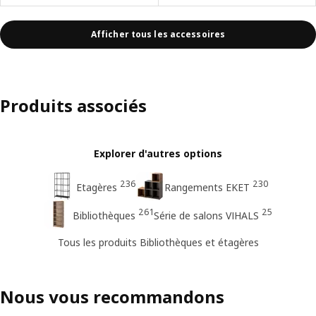
Afficher tous les accessoires
Produits associés
Explorer d'autres options
236
230
Etagères
Rangements EKET
261
25
Bibliothèques
Série de salons VIHALS
Tous les produits Bibliothèques et étagères
Nous vous recommandons