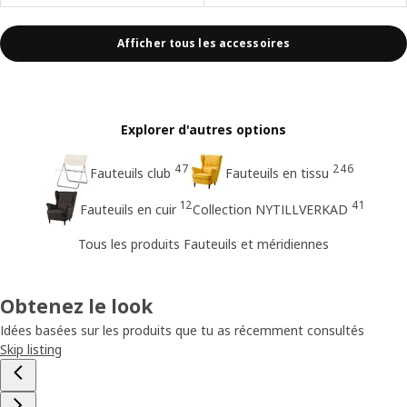
Afficher tous les accessoires
Explorer d'autres options
47
246
Fauteuils club
Fauteuils en tissu
12
41
Fauteuils en cuir
Collection NYTILLVERKAD
Tous les produits Fauteuils et méridiennes
Obtenez le look
Idées basées sur les produits que tu as récemment consultés
Skip listing