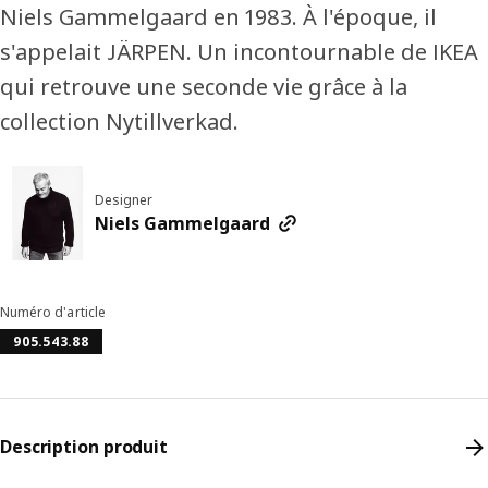
Niels Gammelgaard en 1983. À l'époque, il
s'appelait JÄRPEN. Un incontournable de IKEA
qui retrouve une seconde vie grâce à la
collection Nytillverkad.
Designer
Niels Gammelgaard
Numéro d'article
905.543.88
Description produit