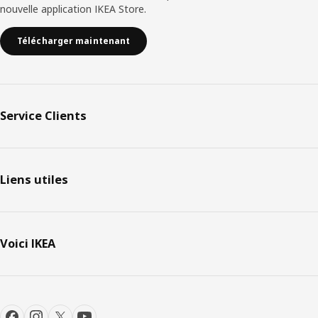
nouvelle application IKEA Store.
Télécharger maintenant
Service Clients
Liens utiles
Voici IKEA