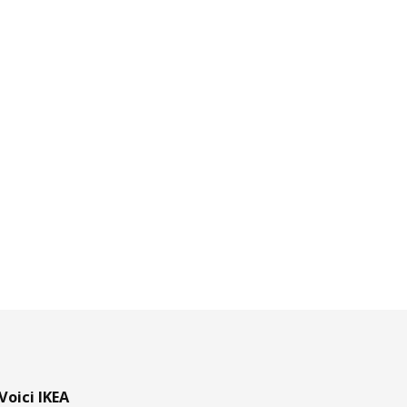
Voici IKEA