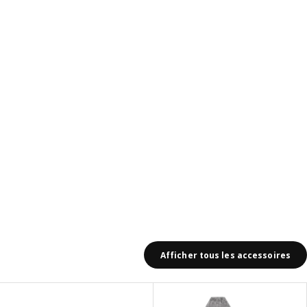
Afficher tous les accessoires