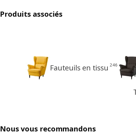
Produits associés
246
Fauteuils en tissu
Nous vous recommandons