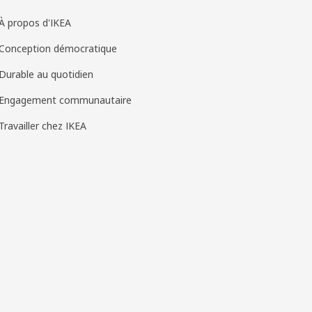
À propos d'IKEA
Conception démocratique
Durable au quotidien
Engagement communautaire
Travailler chez IKEA