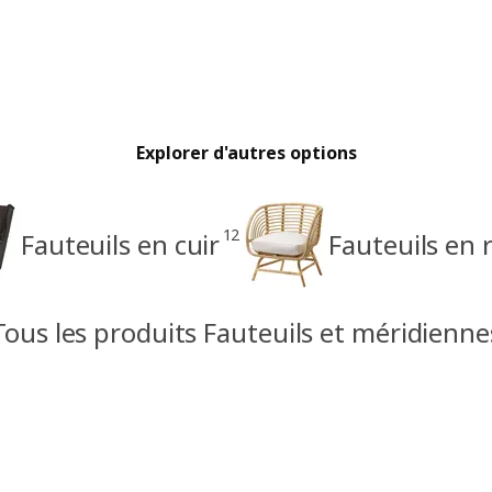
Explorer d'autres options
12
Fauteuils en cuir
Fauteuils en 
Tous les produits Fauteuils et méridienne