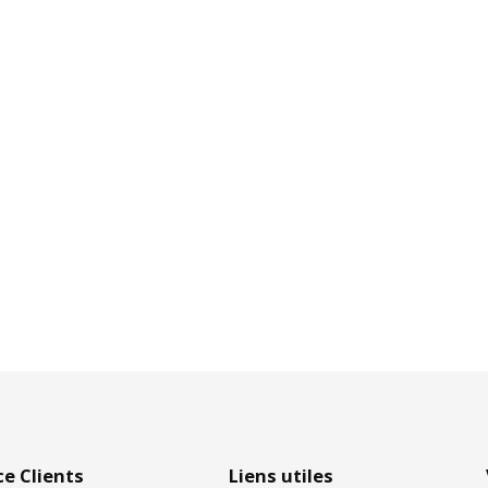
ce Clients
Liens utiles