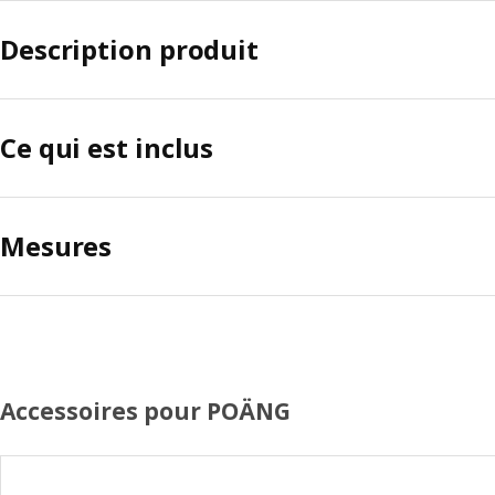
Description produit
Ce qui est inclus
Mesures
Accessoires pour POÄNG