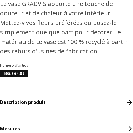
Le vase GRADVIS apporte une touche de
douceur et de chaleur à votre intérieur.
Mettez-y vos fleurs préférées ou posez-le
simplement quelque part pour décorer. Le
matériau de ce vase est 100 % recyclé à partir
des rebuts d'usines de fabrication.
Numéro d'article
505.864.09
Description produit
Mesures