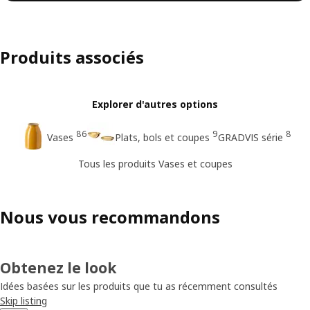
Produits associés
Explorer d'autres options
86
9
8
Vases
Plats, bols et coupes
GRADVIS série
Tous les produits Vases et coupes
Nous vous recommandons
Obtenez le look
Idées basées sur les produits que tu as récemment consultés
Skip listing