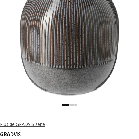
Plus de GRADVIS série
GRADVIS