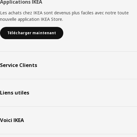
Applications IKEA
Les achats chez IKEA sont devenus plus faciles avec notre toute
nouvelle application IKEA Store.
Télécharger maintenant
Service Clients
Liens utiles
Voici IKEA