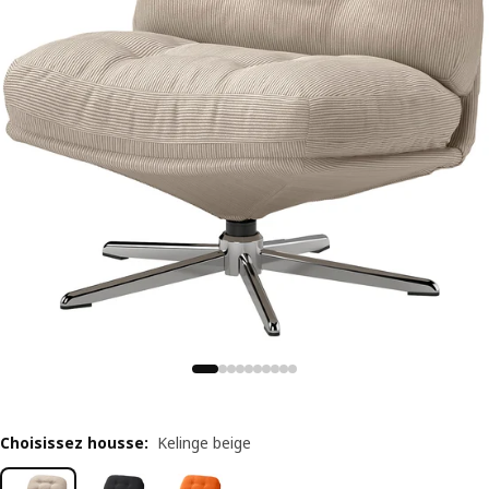
Choisissez housse
:
Kelinge beige