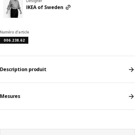
Designer
IKEA of Sweden
Numéro d'article
006.238.62
Description produit
Mesures