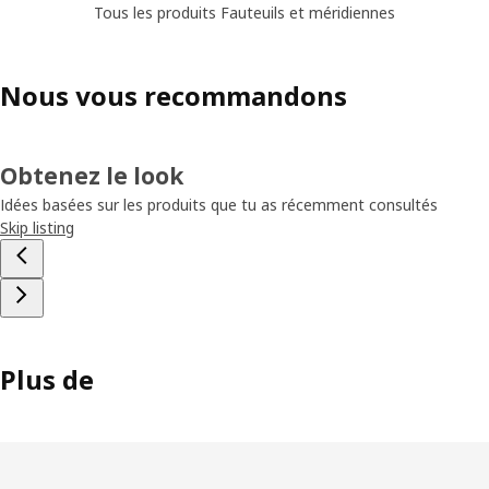
Tous les produits Fauteuils et méridiennes
Nous vous recommandons
Obtenez le look
Idées basées sur les produits que tu as récemment consultés
Skip listing
Plus de