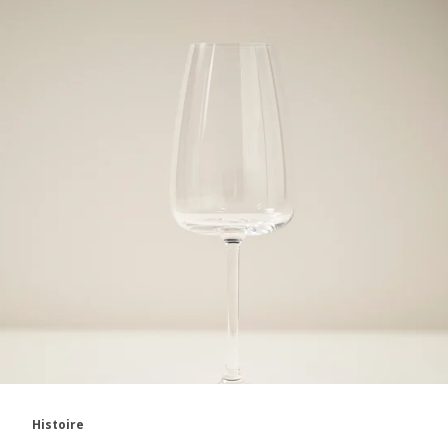
Histoire