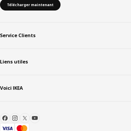
Télécharger maintenant
Service Clients
Liens utiles
Voici IKEA