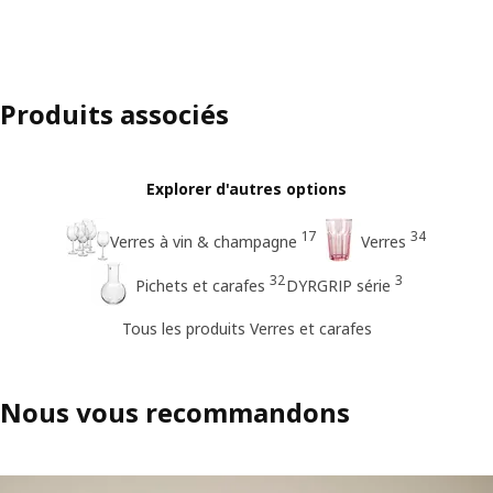
Produits associés
Explorer d'autres options
17
34
Verres à vin & champagne
Verres
32
3
Pichets et carafes
DYRGRIP série
Tous les produits Verres et carafes
Nous vous recommandons