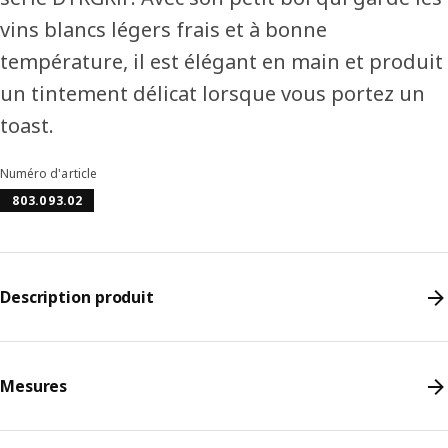
vins blancs légers frais et à bonne
température, il est élégant en main et produit
un tintement délicat lorsque vous portez un
toast.
Numéro d'article
803.093.02
Description produit
Mesures