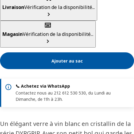
Livraison
Vérification de la disponibilité...
Magasin
Vérification de la disponibilité...
Ajouter au sac
📞 Achetez via WhatsApp
Contactez nous au 212 612 530 530, du Lundi au
Dimanche, de 11h à 23h.
Un élégant verre à vin blanc en cristallin de la
série DYRGRIP. Avec son petit bol qui garde les