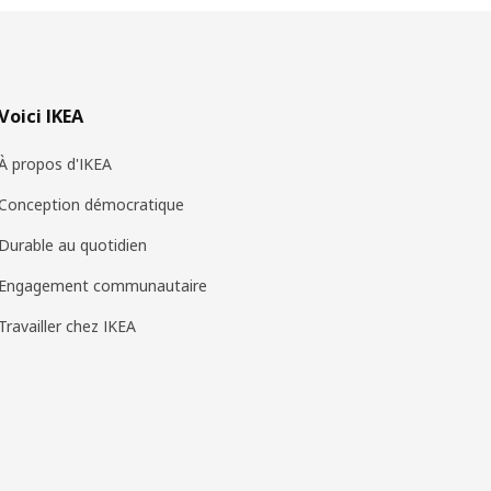
Voici IKEA
À propos d'IKEA
Conception démocratique
Durable au quotidien
Engagement communautaire
Travailler chez IKEA