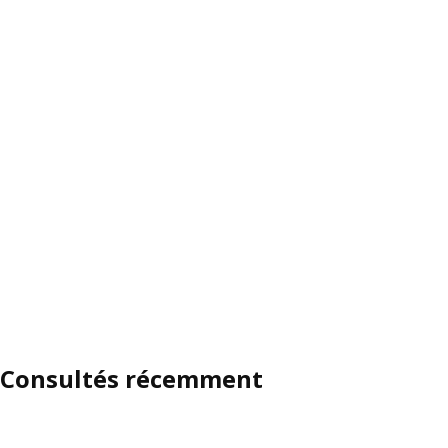
Consultés récemment