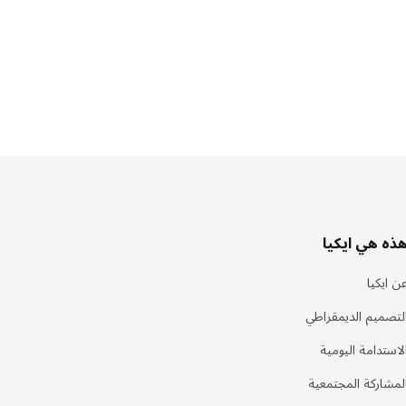
ذه هي ايكيا
ن ايكيا
لتصميم الديمقراطي
لاستدامة اليومية
لمشاركة المجتمعية