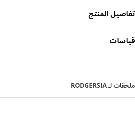
تفاصيل المنتج
قياسات
ملحقات لـ RODGERSIA