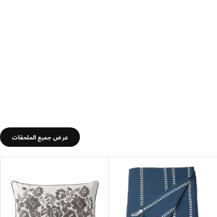
عرض جميع الملحقات