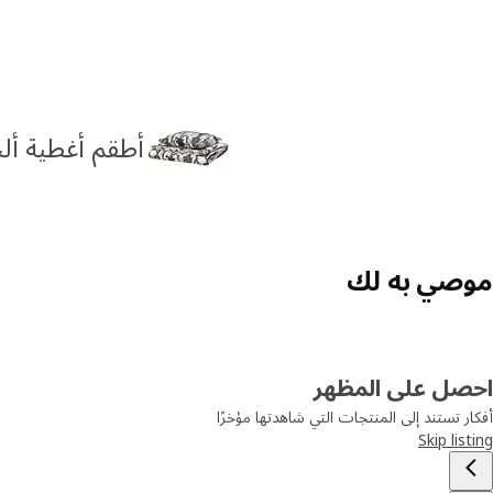
أطقم أغطية أل
موصي به لك
احصل على المظهر
أفكار تستند إلى المنتجات التي شاهدتها مؤخرًا
Skip listing