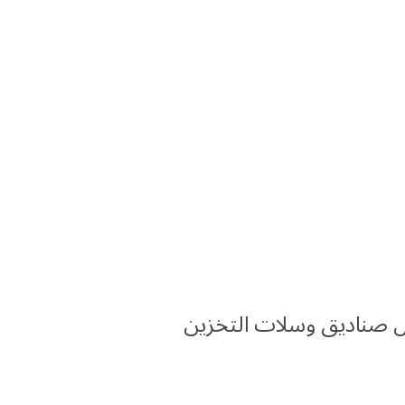
ل صناديق وسلات التخزين