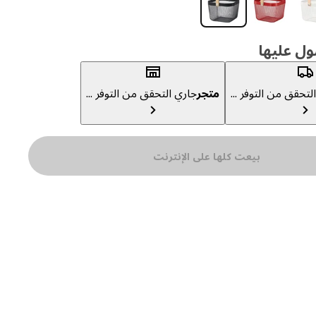
ول عليها
لتحقق من التوفر ...
متجر
جاري التحقق من التوفر ...
بيعت كلها على الإنترنت