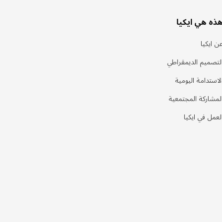
ذه هي ايكيا
ن ايكيا
لتصميم الديمقراطي
لاستدامة اليومية
لمشاركة المجتمعية
لعمل في ايكيا