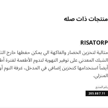
منتجات ذات صله
RISATORP
مثالية لتخزين الخضار والفاكهة الي يمكن حفظها خارج الثل
الشبك المعدني على توفير التهوية لتدوم الأطعمة لفترة أ
أيضاً استخدامها كتخزين إضافي في المدخل، غرفة النوم أ
المنزلي.
رقم المنتج
205.887.11