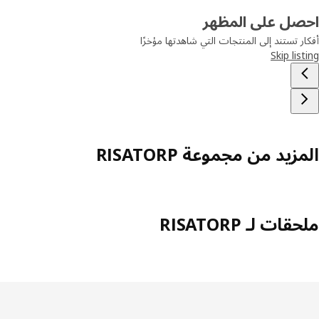
احصل على المظهر
أفكار تستند إلى المنتجات التي شاهدتها مؤخرًا
Skip listing
المزيد من مجموعة RISATORP
ملحقات لـ RISATORP