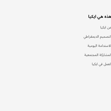
ذه هي ايكيا
ن ايكيا
لتصميم الديمقراطي
لاستدامة اليومية
لمشاركة المجتمعية
لعمل في ايكيا