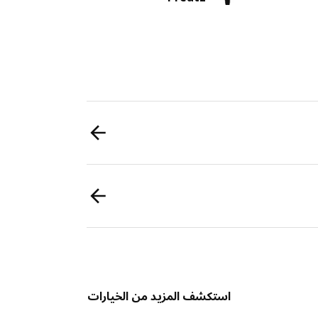
استكشف المزيد من الخيارات