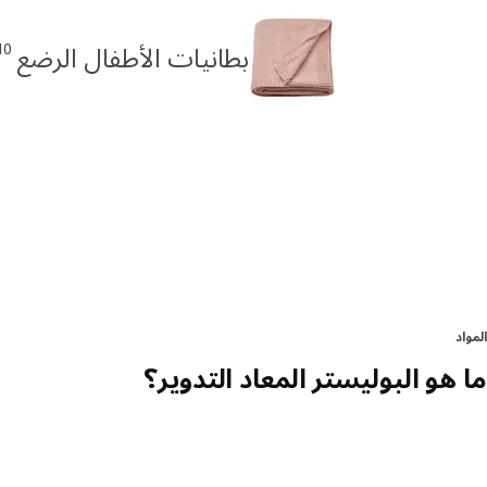
10
بطانيات الأطفال الرضع
المواد
ما هو البوليستر المعاد التدوير؟