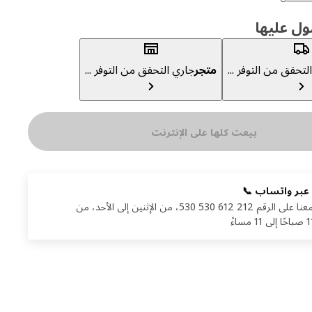
ول عليها
لتحقق من التوفر ...
متجر
جاري التحقق من التوفر ...
بيعت كلها على الإنترنت
 عبر واتساب 📞
تواصلوا معنا على الرقم 212 612 530 530، من الإثنين إلى الأحد، من