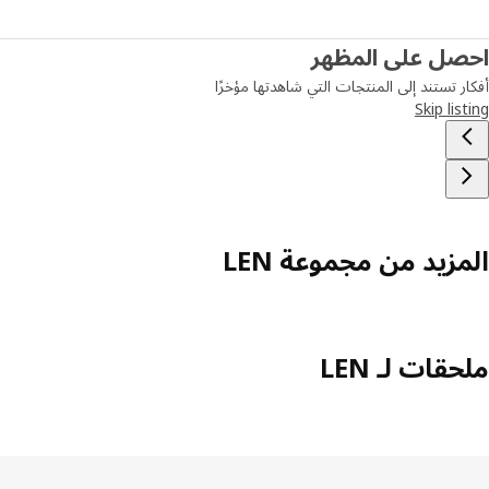
احصل على المظهر
أفكار تستند إلى المنتجات التي شاهدتها مؤخرًا
Skip listing
المزيد من مجموعة LEN
ملحقات لـ LEN