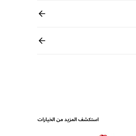
استكشف المزيد من الخيارات