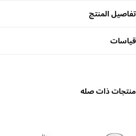
تفاصيل المنتج
قياسات
منتجات ذات صله