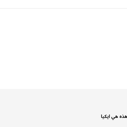
ذه هي ايكيا