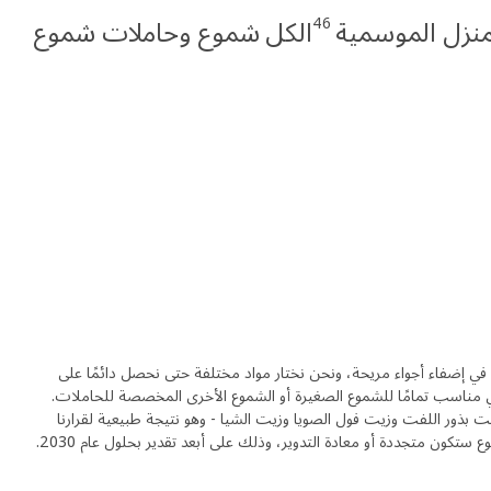
46
منزل الموسمية
الكل شموع وحاملات شموع
 في إضفاء أجواء مريحة، ونحن نختار مواد مختلفة حتى نحصل دائمًا على
 مناسب تمامًا للشموع الصغيرة أو الشموع الأخرى المخصصة للحاملات.
ت بذور اللفت وزيت فول الصويا وزيت الشيا - وهو نتيجة طبيعية لقرارنا
ستكون متجددة أو معادة التدوير، وذلك على أبعد تقدير بحلول عام 2030.