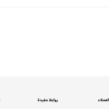
لعملاء
روابط مفيدة
ه