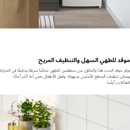
د للطهي السهل والتنظيف المريح
 موقد الحث هذا والمكوّن من منطقتين للطهي تحكمًا سريعًا ودقيقًا في الحرارة
ن تنظيف السطح الأملس بسهولة. وقفل الأطفال يعني أنه أكثر أمانًا
ئلات أيضًا.