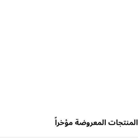
منتجات المعروضة مؤخراً