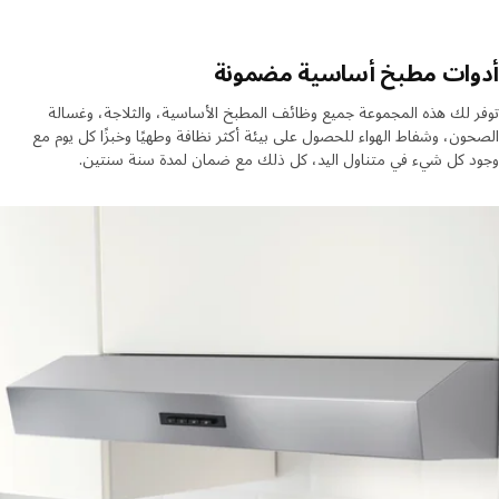
وات مطبخ أساسية مضمونة
 لك هذه المجموعة جميع وظائف المطبخ الأساسية، والثلاجة، وغسالة
ون، وشفاط الهواء للحصول على بيئة أكثر نظافة وطهيًا وخبزًا كل يوم مع
 كل شيء في متناول اليد، كل ذلك مع ضمان لمدة سنة سنتين.