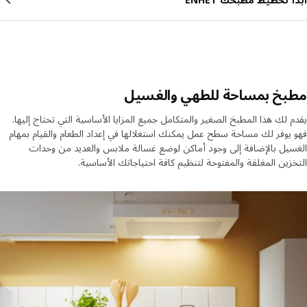
بخ بمساحة للطهي والغسيل
 لك هذا المطبخ الصغير والمتكامل جميع المزايا الأساسية التي تحتاج إليها.
يوفر لك مساحة سطح عمل يمكنك استغلالها في إعداد الطعام والقيام بمهام
يل بالإضافة إلى وجود أماكن لوضع غسالة ملابس والعديد من وحدات
زين المغلقة والمفتوحة لتنظيم كافة احتياجاتك الأساسية.