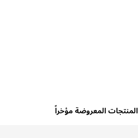
منتجات المعروضة مؤخراً