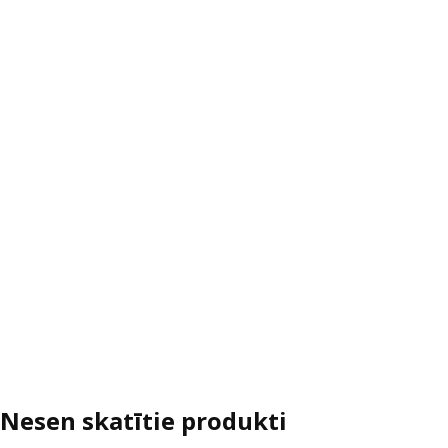
Nesen skatītie produkti