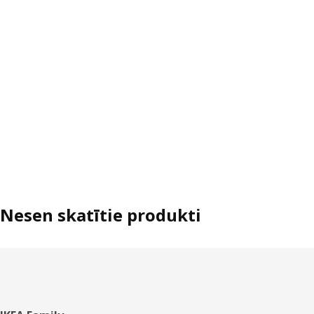
Nesen skatītie produkti