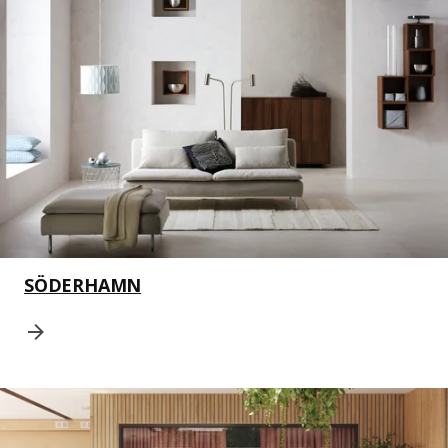
SÖDERHAMN