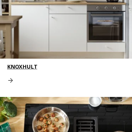
KNOXHULT