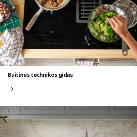
Buitinės technikos gidas