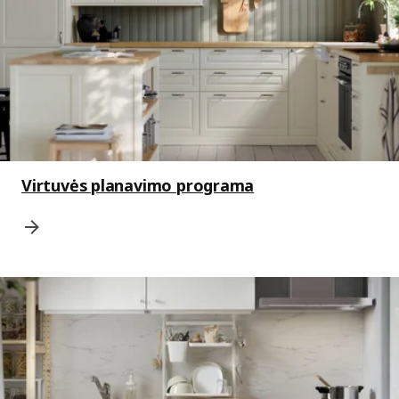
Virtuvės planavimo programa