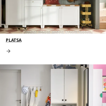
PLATSA