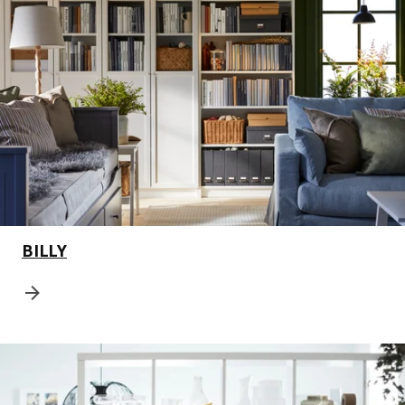
BILLY