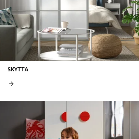
SKYTTA