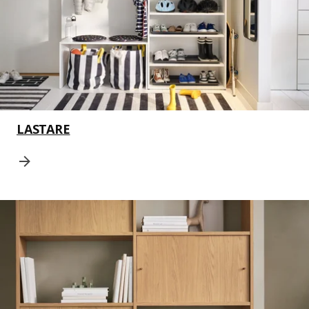
LASTARE