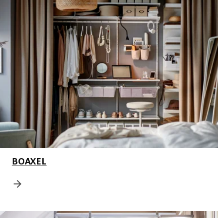
BOAXEL