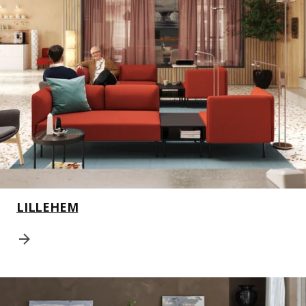
LILLEHEM