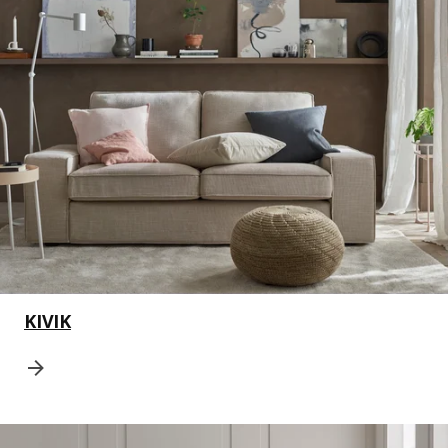
KIVIK