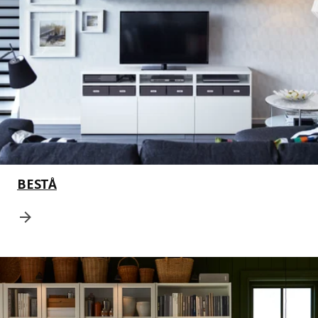
BESTÅ