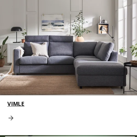
VIMLE