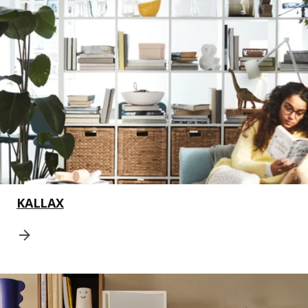
KALLAX