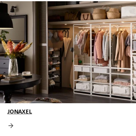
JONAXEL