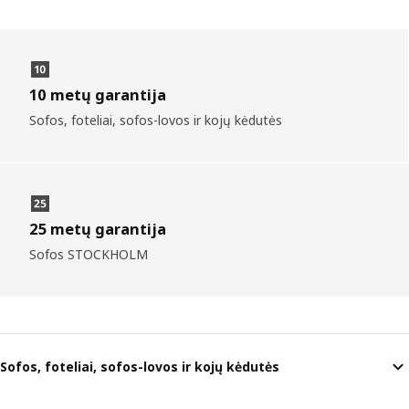
10 metų garantija
Sofos, foteliai, sofos-lovos ir kojų kėdutės
25 metų garantija
Sofos STOCKHOLM
Sofos, foteliai, sofos-lovos ir kojų kėdutės