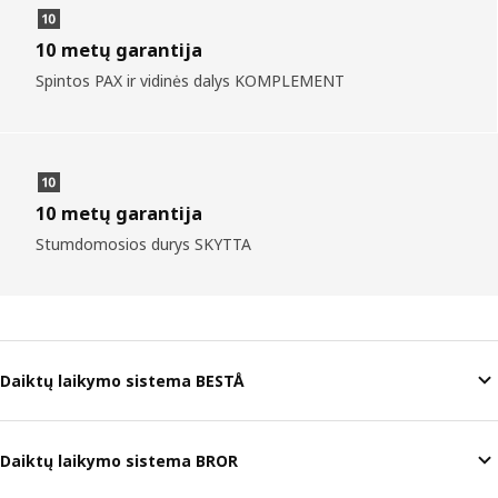
10 metų garantija
Spintos PAX ir vidinės dalys KOMPLEMENT
10 metų garantija
Stumdomosios durys SKYTTA
Daiktų laikymo sistema BESTÅ
Daiktų laikymo sistema BROR