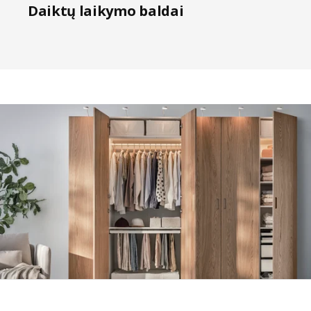
Daiktų laikymo baldai