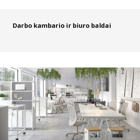
Darbo kambario ir biuro baldai