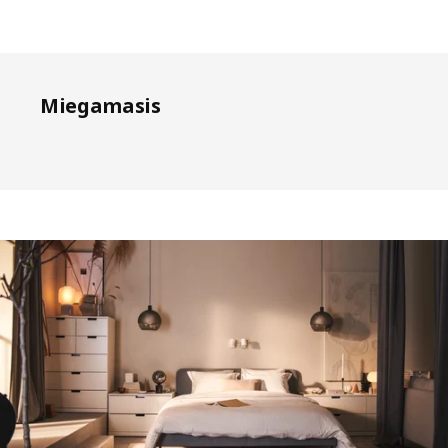
Miegamasis