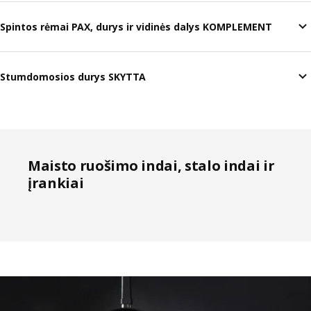
Spintos rėmai PAX, durys ir vidinės dalys KOMPLEMENT
Stumdomosios durys SKYTTA
Maisto ruošimo indai, stalo indai ir
įrankiai