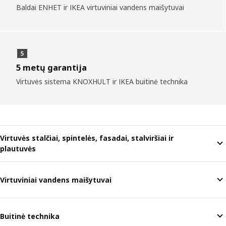
Baldai ENHET ir IKEA virtuviniai vandens maišytuvai
5 metų garantija
Virtuvės sistema KNOXHULT ir IKEA buitinė technika
Virtuvės stalčiai, spintelės, fasadai, stalviršiai ir
plautuvės
Virtuviniai vandens maišytuvai
Buitinė technika