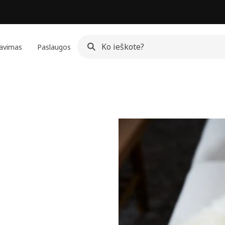
avimas
Paslaugos