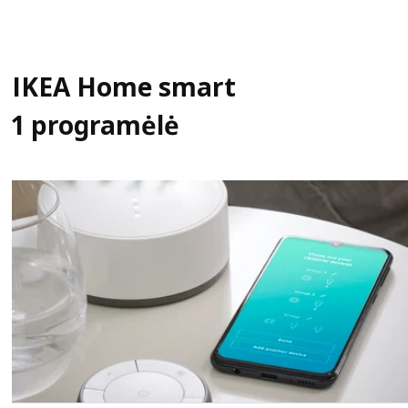
IKEA Home smart
1 programėlė