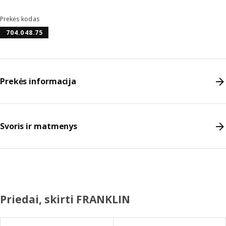
Prekės kodas
704.048.75
Prekės informacija
Svoris ir matmenys
Priedai, skirti FRANKLIN