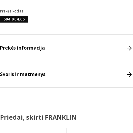
Prekės kodas
504.064.65
Prekės informacija
Svoris ir matmenys
Priedai, skirti FRANKLIN