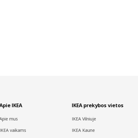
Apie IKEA
IKEA prekybos vietos
Apie mus
IKEA Vilniuje
IKEA vaikams
IKEA Kaune