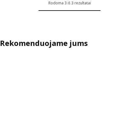
Rodoma 3 iš 3 rezultatai
Rekomenduojame jums