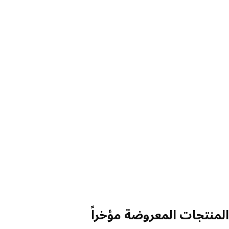
منتجات المعروضة مؤخراً