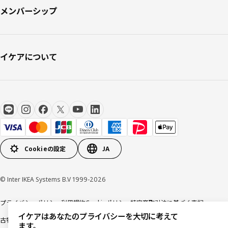
メンバーシップ
イケアについて
Cookieの設定
JA
© Inter IKEA Systems B.V 1999-2026
プライバシーポリシー
利用規約
Cookieポリシー
特定商取引法に基づく表記
イケアはあなたのプライバシーを大切に考えて
古物営業法に基づく表記
ます。