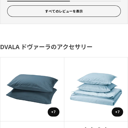
すべてのレビューを表示
DVALA ドヴァーラのアクセサリー
+7
+7