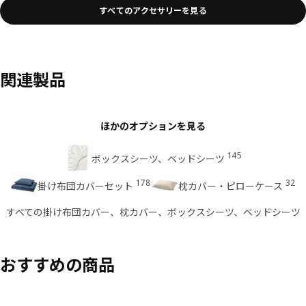
すべてのアクセサリーを見る
関連製品
ほかのオプションを見る
145
ボックスシーツ、ベッドシーツ
178
32
掛け布団カバーセット
枕カバー・ピローケース
すべての掛け布団カバー、枕カバー、ボックスシーツ、ベッドシーツ
おすすめの商品