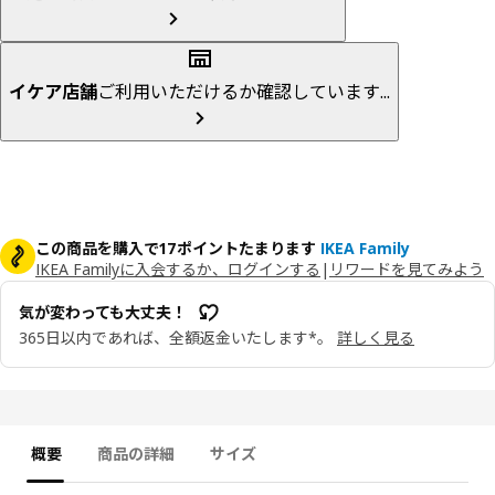
イケア店舗
ご利用いただけるか確認しています...
この商品を購入で17ポイントたまります
IKEA Family
IKEA Familyに入会するか、ログインする
|
リワードを見てみよう
気が変わっても大丈夫！
365日以内であれば、全額返金いたします*。
詳しく見る
概要
商品の詳細
サイズ