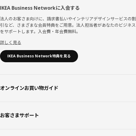
IKEA Business Networkに入会する
法人のお客さま向けに、請求書払いやインテリアデザインサービスの割
引など、さまざまな会員特典をご用意。法人担当者があなたのビジネス
をサポートします。入会費・年会費無料。
詳しく見る
IKEA Business Network特典を見る
オンラインお買い物ガイド
お客さまサポート