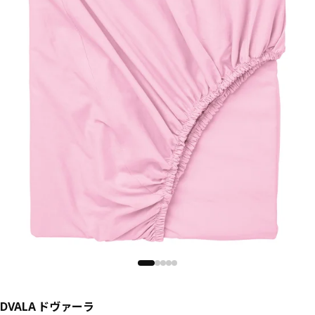
DVALA ドヴァーラ