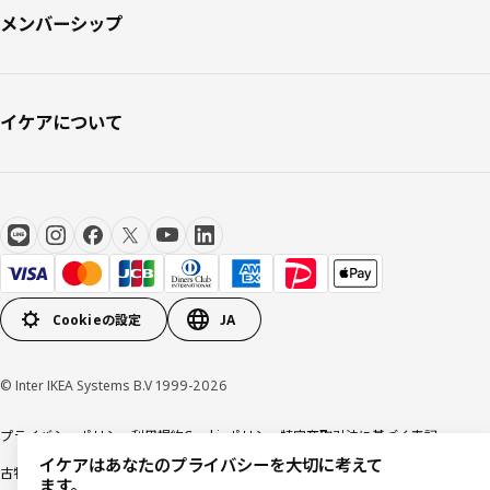
メンバーシップ
イケアについて
Cookieの設定
JA
© Inter IKEA Systems B.V 1999-2026
プライバシーポリシー
利用規約
Cookieポリシー
特定商取引法に基づく表記
イケアはあなたのプライバシーを大切に考えて
古物営業法に基づく表記
ます。