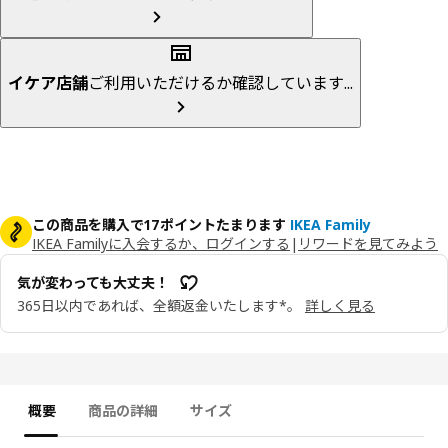
イケア店舗
ご利用いただけるか確認しています...
この商品を購入で17ポイントたまります
IKEA Family
IKEA Familyに入会するか、ログインする
|
リワードを見てみよう
気が変わっても大丈夫！
365日以内であれば、全額返金いたします*。
詳しく見る
概要
商品の詳細
サイズ