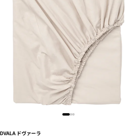
DVALA ドヴァーラ