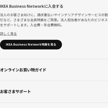
IKEA Business Networkに入会する
法人のお客さま向けに、請求書払いやインテリアデザインサービスの割
引など、さまざまな会員特典をご用意。法人担当者があなたのビジネス
をサポートします。入会費・年会費無料。
詳しく見る
IKEA Business Network特典を見る
オンラインお買い物ガイド
お客さまサポート