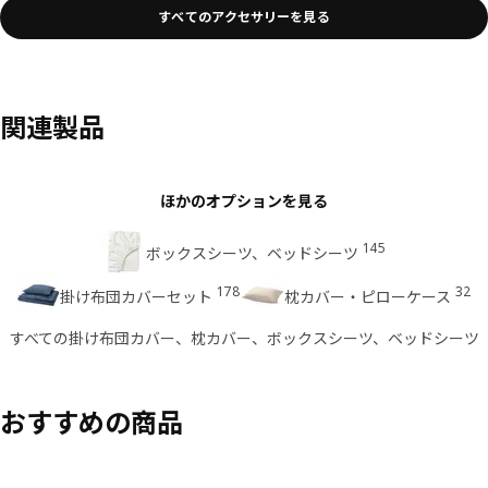
すべてのアクセサリーを見る
関連製品
ほかのオプションを見る
145
ボックスシーツ、ベッドシーツ
178
32
掛け布団カバーセット
枕カバー・ピローケース
すべての掛け布団カバー、枕カバー、ボックスシーツ、ベッドシーツ
おすすめの商品