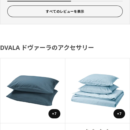
すべてのレビューを表示
DVALA ドヴァーラのアクセサリー
+7
+7