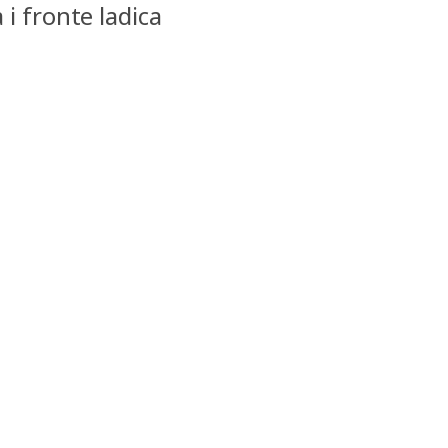
i fronte ladica