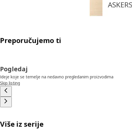
ASKERS
Preporučujemo ti
Pogledaj
Ideje koje se temelje na nedavno pregledanim proizvodima
Skip listing
Više iz serije