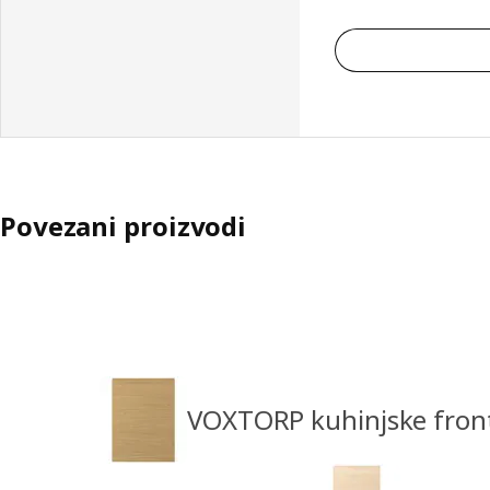
Povezani proizvodi
VOXTORP kuhinjske fron