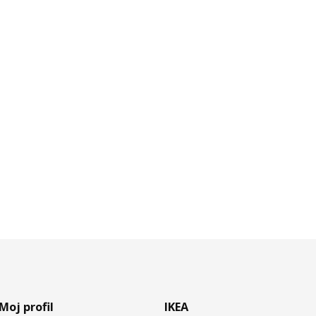
Moj profil
IKEA