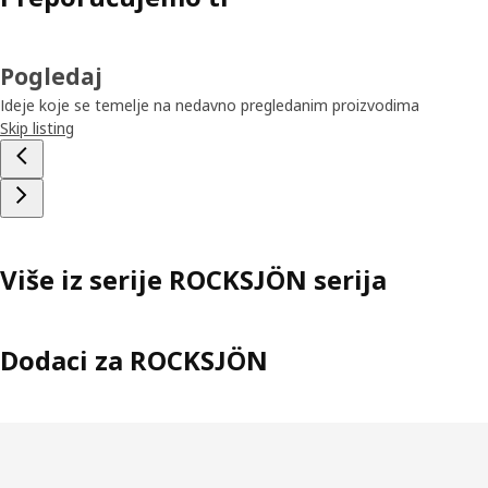
Pogledaj
Ideje koje se temelje na nedavno pregledanim proizvodima
Skip listing
Više iz serije ROCKSJÖN serija
Dodaci za ROCKSJÖN